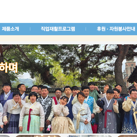
메인콘텐츠 바로가기