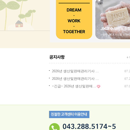
2026년 생산및판매관리기사 …
07.
2026년 생산및판매관리기사 …
07.
<긴급> 2026년 생산및판매…
07.